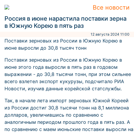
Все новости
Россия в июне нарастила поставки зерна
в Южную Корею в пять раз
12 августа 2024 11:00
Поставки зерновых из России в Южную Корею в
июне выросли до 30,8 тысяч тонн
Поставки зерновых из России в Южную Корею в
июне этого года выросли в пять раз в годовом
выражении - до 30,8 тысячи тонн, при этом сильнее
всего взлетел экспорт кукурузы, подсчитало РИА
Новости, изучив данные корейской статслужбы.
Так, в начале лета импорт зерновых Южной Кореей
из России достиг 30,8 тысячи тонн на 8,1 миллиона
долларов, увеличившись по сравнению с
аналогичным периодом прошлого года в пять раз. А
по сравнению с маем июньские поставки выросли на