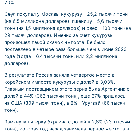
20%.
Сеул покупал у Москвы кукурузу - 25,2 тысячи тонн
(на 6,5 миллиона долларов), пшеницу - 5,6 тысячи
тонн (на 1,5 миллиона долларов) и овес - 100 тонн (на
29 тысяч долларов). Именно за счет кукурузы
произошел такой скачок импорта. Ее было
поставлено в четыре раза больше, чем в июне 2023
года (тогда - 6,4 тысячи тонн, или 2,2 миллиона
долларов).
В результате Россия заняла четвертое место в
корейском импорте кукурузы с долей в 3,03%.
Главным поставщиком этого зерна была Аргентина с
долей в 44% (362 тысячи тонн), еще 37% пришлось
на США (309 тысяч тонн), а 8% - Уругвай (66 тысяч
тонн).
Замкнула пятерку Украина с долей в 2,8% (23 тысячи
тонн), которая год назад занимала первое место, а в