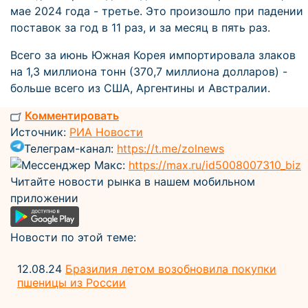
мае 2024 года - третье. Это произошло при падении
поставок за год в 11 раз, и за месяц в пять раз.
Всего за июнь Южная Корея импортировала злаков
на 1,3 миллиона тонн (370,7 миллиона долларов) -
больше всего из США, Аргентины и Австралии.
Комментировать
Источник:
РИА Новости
Телеграм-канал:
https://t.me/zolnews
Мессенджер Макс:
https://max.ru/id5008007310_biz
Читайте новости рынка в нашем мобильном
приложении
Новости по этой теме:
12.08.24
Бразилия летом возобновила покупки
пшеницы из России