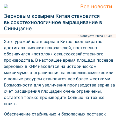
Все новости
Зерновым козырем Китая становится
высокотехнологичное выращивание в
Синьцзяне
16 августа 2024 13:45
Хотя урожайность зерна в Китае неоднократно
достигала высоких показателей, постепенно
обозначился «потолок» сельскохозяйственного
производства. В настоящее время площади посевов
зерновых в КНР находятся на историческом
максимуме, а ограничения на возделываемые земли
и водные ресурсы становятся все более жесткими.
Возможности для увеличения производства зерна за
счет расширения площадей очень ограничены,
остается только производить больше на тех же
полях.
Обеспечение стабильных и безопасных поставок