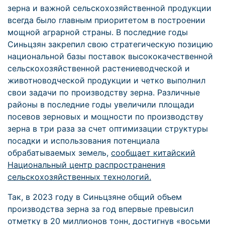
зерна и важной сельскохозяйственной продукции
всегда было главным приоритетом в построении
мощной аграрной страны. В последние годы
Синьцзян закрепил свою стратегическую позицию
национальной базы поставок высококачественной
сельскохозяйственной растениеводческой и
животноводческой продукции и четко выполнил
свои задачи по производству зерна. Различные
районы в последние годы увеличили площади
посевов зерновых и мощности по производству
зерна в три раза за счет оптимизации структуры
посадки и использования потенциала
обрабатываемых земель,
сообщает китайский
Национальный центр распространения
сельскохозяйственных технологий.
Так, в 2023 году в Синьцзяне общий объем
производства зерна за год впервые превысил
отметку в 20 миллионов тонн, достигнув «восьми