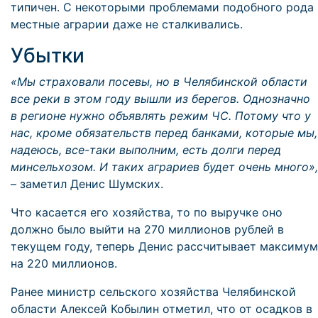
типичен. С некоторыми проблемами подобного рода
местные аграрии даже не сталкивались.
Убытки
«Мы страховали посевы, но в Челябинской области
все реки в этом году вышли из берегов. Однозначно
в регионе нужно объявлять режим ЧС. Потому что у
нас, кроме обязательств перед банками, которые мы,
надеюсь, все-таки выполним, есть долги перед
минсельхозом. И таких аграриев будет очень много»,
– заметил Денис Шумских.
Что касается его хозяйства, то по выручке оно
должно было выйти на 270 миллионов рублей в
текущем году, теперь Денис рассчитывает максимум
на 220 миллионов.
Ранее министр сельского хозяйства Челябинской
области Алексей Кобылин отметил, что от осадков в