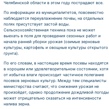
Челябинской области в этом году пострадают все.
По информации из муниципалитетов, повсеместно
наблюдается переувлажнение почвы, на отдельных
полях присутствует застой воды.
Сельскохозяйственная техника пока не может
выехать в поля для проведения сезонных работ и
начала ранней уборки урожая (озимые зерновые
культуры, картофель и овощные культуры открытого
грунта).
По его словам, в настоящее время посевы находятся
в хорошем или удовлетворительном состоянии, хотя
от избытка влаги происходит частичное полегание
посевов зерновых культур. Между тем специалисты
министерства считают, что снижения урожая не
произойдет, однако продолжение дождливой погоды
может отрицательно сказаться на интенсивности
налива зерна.