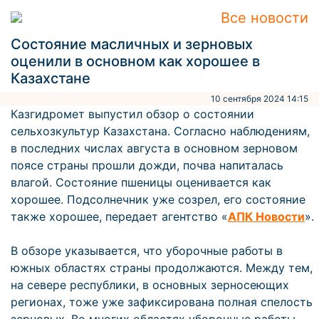
Все новости
Состояние масличных и зерновых
оценили в основном как хорошее в
Казахстане
10 сентября 2024 14:15
Казгидромет выпустил обзор о состоянии
сельхозкультур Казахстана. Согласно наблюдениям,
в последних числах августа в основном зерновом
поясе страны прошли дожди, почва напиталась
влагой. Состояние пшеницы оценивается как
хорошее. Подсолнечник уже созрел, его состояние
также хорошее, передает агентство «
АПК Новости
».
В обзоре указывается, что уборочные работы в
южных областях страны продолжаются. Между тем,
на севере республики, в основных зерносеющих
регионах, тоже уже зафиксирована полная спелость