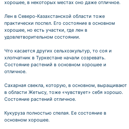
хорошее, в некоторых местах оно даже отличное.
Лен в Северо-Казахстанской области тоже
практически поспел. Его состояние в основном
хорошее, но есть участки, где лен в
удовлетворительном состоянии.
Что касается других сельхозкультур, то соя и
хлопчатник в Туркестане начали созревать.
Состояние растений в основном хорошее и
отличное.
Сахарная свекла, которую, в основном, выращивают
в области Жетысу, тоже «чувствует» себя хорошо.
Состояние растений отличное.
Кукуруза полностью спелая. Ее состояние в
основном хорошее.