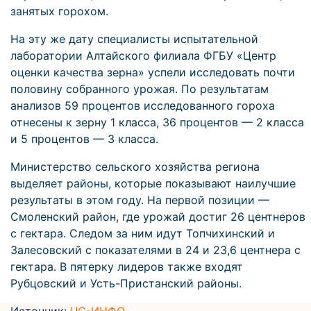
занятых горохом.
На эту же дату специалисты испытательной
лаборатории Алтайского филиала ФГБУ «Центр
оценки качества зерна» успели исследовать почти
половину собранного урожая. По результатам
анализов 59 процентов исследованного гороха
отнесены к зерну 1 класса, 36 процентов — 2 класса
и 5 процентов — 3 класса.
Министерство сельского хозяйства региона
выделяет районы, которые показывают наилучшие
результаты в этом году. На первой позиции —
Смоленский район, где урожай достиг 26 центнеров
с гектара. Следом за ним идут Топчихинский и
Залесовский с показателями в 24 и 23,6 центнера с
гектара. В пятерку лидеров также входят
Рубцовский и Усть-Пристанский районы.