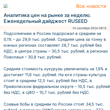
Все новости
Аналитика цен на рынке за неделю.
Еженедельный дайджест RUSEED
14 сентября 2024 08:15
Подсолнечник в России подорожал в среднем на
0,1% – до 29,9 тыс. рублей. Средняя цена за тонну в
южных регионах составляет 28,7 тыс. рублей без
НДС, в центре страны – 30,5 тыс. рублей, в регионах
Поволжья – 30,8 тыс. рублей.
Средняя стоимость кукурузы увеличилась на 1,9% и
достигает 11,6 тыс. рублей. На юге страны культура
стоит в среднем 12,5 тыс. рублей без НДС, в
Приволжском федеральном округе – 10,5 тыс. рублей
без НДС, в ЦФО – 10,7 тыс. рублей без НДС.
Соевые бобы в среднем по России стоят 34,5 тыс.