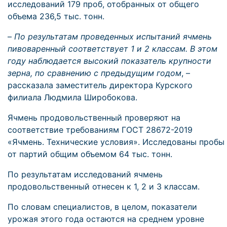
исследований 179 проб, отобранных от общего
объема 236,5 тыс. тонн.
–
По результатам проведенных испытаний ячмень
пивоваренный соответствует 1 и 2 классам. В этом
году наблюдается высокий показатель крупности
зерна, по сравнению с предыдущим годом
, –
рассказала заместитель директора Курского
филиала Людмила Широбокова.
Ячмень продовольственный проверяют на
соответствие требованиям ГОСТ 28672-2019
«Ячмень. Технические условия». Исследованы пробы
от партий общим объемом 64 тыс. тонн.
По результатам исследований ячмень
продовольственный отнесен к 1, 2 и 3 классам.
По словам специалистов, в целом, показатели
урожая этого года остаются на среднем уровне