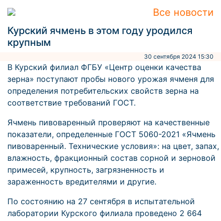
Все новости
Курский ячмень в этом году уродился
крупным
30 сентября 2024 15:30
В Курский филиал ФГБУ «Центр оценки качества
зерна» поступают пробы нового урожая ячменя для
определения потребительских свойств зерна на
соответствие требований ГОСТ.
Ячмень пивоваренный проверяют на качественные
показатели, определенные ГОСТ 5060-2021 «Ячмень
пивоваренный. Технические условия»: на цвет, запах,
влажность, фракционный состав сорной и зерновой
примесей, крупность, загрязненность и
зараженность вредителями и другие.
По состоянию на 27 сентября в испытательной
лаборатории Курского филиала проведено 2 664