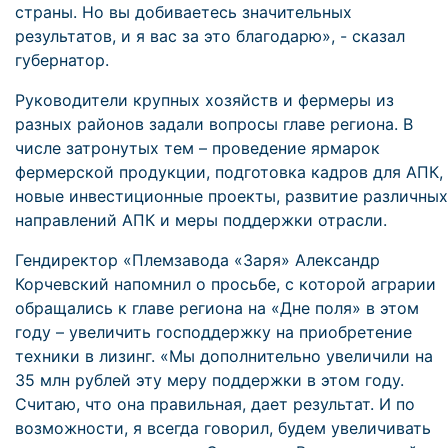
страны. Но вы добиваетесь значительных
результатов, и я вас за это благодарю», - сказал
губернатор.
Руководители крупных хозяйств и фермеры из
разных районов задали вопросы главе региона. В
числе затронутых тем – проведение ярмарок
фермерской продукции, подготовка кадров для АПК,
новые инвестиционные проекты, развитие различных
направлений АПК и меры поддержки отрасли.
Гендиректор «Племзавода «Заря» Александр
Корчевский напомнил о просьбе, с которой аграрии
обращались к главе региона на «Дне поля» в этом
году – увеличить господдержку на приобретение
техники в лизинг. «Мы дополнительно увеличили на
35 млн рублей эту меру поддержки в этом году.
Считаю, что она правильная, дает результат. И по
возможности, я всегда говорил, будем увеличивать