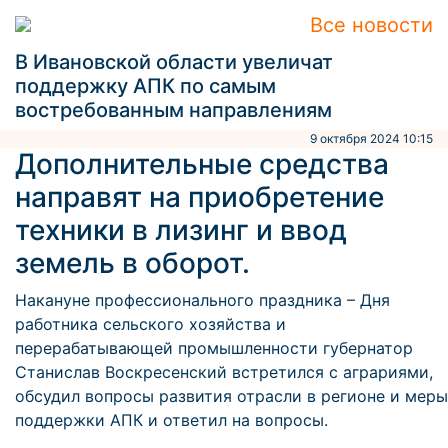
Все новости
В Ивановской области увеличат
поддержку АПК по самым
востребованным направлениям
9 октября 2024 10:15
Дополнительные средства
направят на приобретение
техники в лизинг и ввод
земель в оборот.
Накануне профессионального праздника – Дня
работника сельского хозяйства и
перерабатывающей промышленности губернатор
Станислав Воскресенский встретился с аграриями,
обсудил вопросы развития отрасли в регионе и меры
поддержки АПК и ответил на вопросы.