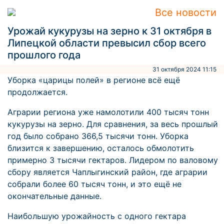
Все новости
Урожай кукурузы на зерно к 31 октября в
Липецкой области превысил сбор всего
прошлого года
31 октября 2024 11:15
Уборка «царицы полей» в регионе всё ещё
продолжается.
Аграрии региона уже намолотили 400 тысяч тонн
кукурузы на зерно. Для сравнения, за весь прошлый
год было собрано 366,5 тысячи тонн. Уборка
близится к завершению, осталось обмолотить
примерно 3 тысячи гектаров. Лидером по валовому
сбору является Чаплыгинский район, где аграрии
собрали более 60 тысяч тонн, и это ещё не
окончательные данные.
Наибольшую урожайность с одного гектара