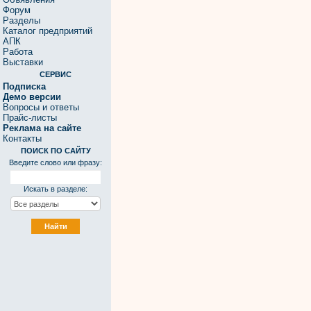
Форум
Разделы
Каталог предприятий
АПК
Работа
Выставки
СЕРВИС
Подписка
Демо версии
Вопросы и ответы
Прайс-листы
Реклама на сайте
Контакты
ПОИСК ПО САЙТУ
Введите слово или фразу:
Искать в разделе: