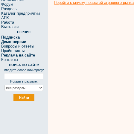
Перейти к списку новостей аграрного рынка
Форум
Разделы
Каталог предприятий
АПК
Работа
Выставки
СЕРВИС
Подписка
Демо версии
Вопросы и ответы
Прайс-листы
Реклама на сайте
Контакты
ПОИСК ПО САЙТУ
Введите слово или фразу:
Искать в разделе: