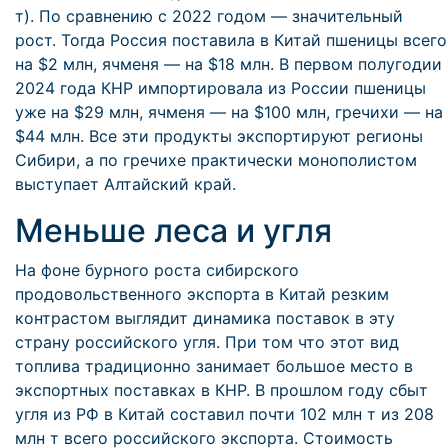
т). По сравнению с 2022 годом — значительный
рост. Тогда Россия поставила в Китай пшеницы всего
на $2 млн, ячменя — на $18 млн. В первом полугодии
2024 года КНР импортировала из России пшеницы
уже на $29 млн, ячменя — на $100 млн, гречихи — на
$44 млн. Все эти продукты экспортируют регионы
Сибири, а по гречихе практически монополистом
выступает Алтайский край.
Меньше леса и угля
На фоне бурного роста сибирского
продовольственного экспорта в Китай резким
контрастом выглядит динамика поставок в эту
страну российского угля. При том что этот вид
топлива традиционно занимает большое место в
экспортных поставках в КНР. В прошлом году сбыт
угля из РФ в Китай составил почти 102 млн т из 208
млн т всего российского экспорта. Стоимость