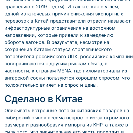
сравнению с 2019 годом). И так же, как с углем,
одной из ключевых причин снижения экспортных
перевозок в Китай представители отрасли называют
инфраструктурные ограничения на восточном
направлении, которые привели к замедлению
оборота вагонов. В результате, несмотря на
сохранение Китаем статуса стратегического
потребителя российского ЛПК, российские компании
поворачиваются к другим рынкам сбыта, в
частности, к странам MENA, где пиломатериалы из
ангарской сосны пользуются хорошим спросом, что
положительно влияет на спрос и цены.
Сделано в Китае
Описывать встречные потоки китайских товаров на
сибирский рынок весьма непросто из-за огромного
размера и разнообразия импорта из КНР, а также в
силу того, что значительная его часть приходит в