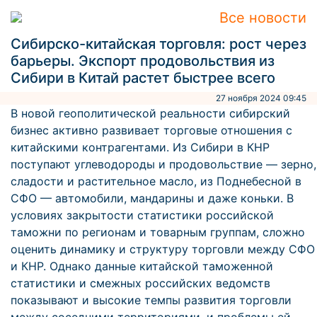
Все новости
Сибирско-китайская торговля: рост через
барьеры. Экспорт продовольствия из
Сибири в Китай растет быстрее всего
27 ноября 2024 09:45
В новой геополитической реальности сибирский
бизнес активно развивает торговые отношения с
китайскими контрагентами. Из Сибири в КНР
поступают углеводороды и продовольствие — зерно,
сладости и растительное масло, из Поднебесной в
СФО — автомобили, мандарины и даже коньки. В
условиях закрытости статистики российской
таможни по регионам и товарным группам, сложно
оценить динамику и структуру торговли между СФО
и КНР. Однако данные китайской таможенной
статистики и смежных российских ведомств
показывают и высокие темпы развития торговли