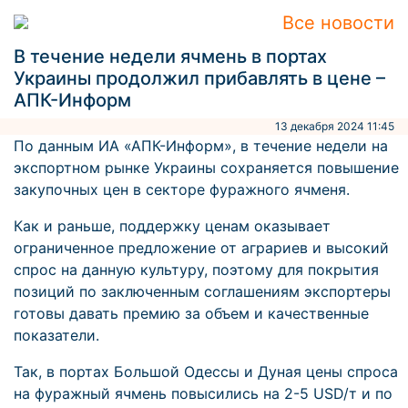
Все новости
В течение недели ячмень в портах
Украины продолжил прибавлять в цене –
АПК-Информ
13 декабря 2024 11:45
По данным ИА «АПК-Информ», в течение недели на
экспортном рынке Украины сохраняется повышение
закупочных цен в секторе фуражного ячменя.
Как и раньше, поддержку ценам оказывает
ограниченное предложение от аграриев и высокий
спрос на данную культуру, поэтому для покрытия
позиций по заключенным соглашениям экспортеры
готовы давать премию за объем и качественные
показатели.
Так, в портах Большой Одессы и Дуная цены спроса
на фуражный ячмень повысились на 2-5 USD/т и по