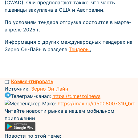
(CWAD). Они предполагают также, что часть
пшеницы закуплена в США и Австралии.
По условиям тендера отгрузка состоится в марте-
апреле 2025 г.
Информация о других международных тендерах на
Зерно Он-Лайн в разделе
Тендеры
.
Комментировать
Источник:
Зерно Он-Лайн
Телеграм-канал:
https://t.me/zolnews
Мессенджер Макс:
https://max.ru/id5008007310_biz
Читайте новости рынка в нашем мобильном
приложении
Новости по этой теме: