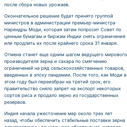
после сбора новых урожаев.
Окончательное решение будет принято группой
министров в администрации премьер-министра
Нарендры Моди, которая затем попросит Совет по
ценным бумагам и биржам Индии снять ограничения
или продлить их после крайнего срока 31 января.
Отмена станет еще одним шагом ведущего мирового
производителя зерна и сахара по смягчению
ограничений на ряд сельскохозяйственных товаров,
введенных в эпоху пандемии. После того, как Моди в
этом году был переизбран на третий срок, его
правительство сняло запрет на экспорт некоторых
сортов риса и продало зерно из государственных
резервов.
Индия начала ужесточение мер около трех лет
назад, чтобы обеспечить стабильные поставки зерна