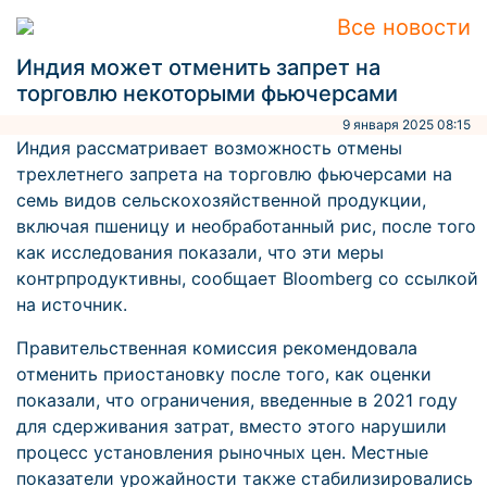
Все новости
Индия может отменить запрет на
торговлю некоторыми фьючерсами
9 января 2025 08:15
Индия рассматривает возможность отмены
трехлетнего запрета на торговлю фьючерсами на
семь видов сельскохозяйственной продукции,
включая пшеницу и необработанный рис, после того
как исследования показали, что эти меры
контрпродуктивны, сообщает Bloomberg со ссылкой
на источник.
Правительственная комиссия рекомендовала
отменить приостановку после того, как оценки
показали, что ограничения, введенные в 2021 году
для сдерживания затрат, вместо этого нарушили
процесс установления рыночных цен. Местные
показатели урожайности также стабилизировались