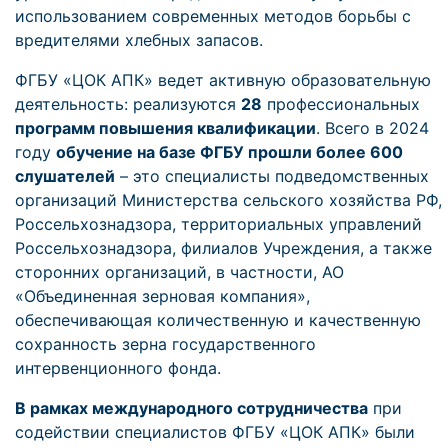
использованием современных методов борьбы с
вредителями хлебных запасов.
ФГБУ «ЦОК АПК» ведет активную образовательную
деятельность: реализуются
28
профессиональных
программ повышения квалификации
. Всего в 2024
году
обучение на базе ФГБУ прошли более 600
слушателей
– это специалисты подведомственных
организаций Министерства сельского хозяйства РФ,
Россельхознадзора, территориальных управлений
Россельхознадзора, филиалов Учреждения, а также
сторонних организаций, в частности, АО
«Объединенная зерновая компания»,
обеспечивающая количественную и качественную
сохранность зерна государственного
интервенционного фонда.
В рамках международного сотрудничества
при
содействии специалистов ФГБУ «ЦОК АПК» были