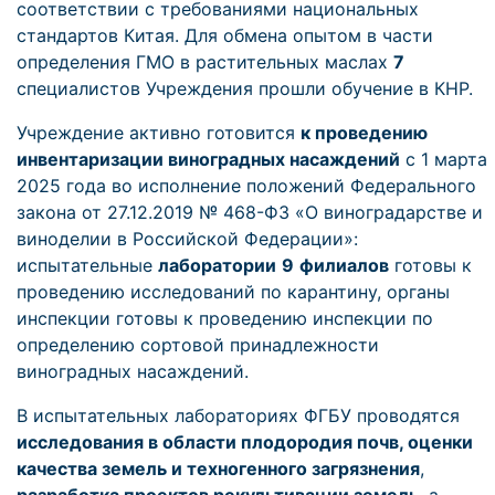
соответствии с требованиями национальных
стандартов Китая. Для обмена опытом в части
определения ГМО в растительных маслах
7
специалистов Учреждения прошли обучение в КНР.
Учреждение активно готовится
к проведению
инвентаризации виноградных насаждений
с 1 марта
2025 года во исполнение положений Федерального
закона от 27.12.2019 № 468-ФЗ «О виноградарстве и
виноделии в Российской Федерации»:
испытательные
лаборатории
9
филиалов
готовы к
проведению исследований по карантину, органы
инспекции готовы к проведению инспекции по
определению сортовой принадлежности
виноградных насаждений.
В испытательных лабораториях ФГБУ проводятся
исследования в области плодородия почв, оценки
качества земель и техногенного загрязнения
,