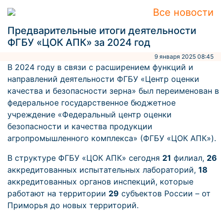
Все новости
Предварительные итоги деятельности
ФГБУ «ЦОК АПК» за 2024 год
9 января 2025 08:45
В 2024 году в связи с расширением функций и
направлений деятельности ФГБУ «Центр оценки
качества и безопасности зерна» был переименован в
федеральное государственное бюджетное
учреждение «Федеральный центр оценки
безопасности и качества продукции
агропромышленного комплекса» (ФГБУ «ЦОК АПК»).
В структуре ФГБУ «ЦОК АПК» сегодня
21
филиал,
26
аккредитованных испытательных лабораторий,
18
аккредитованных органов инспекций, которые
работают на территории
29
субъектов России – от
Приморья до новых территорий.