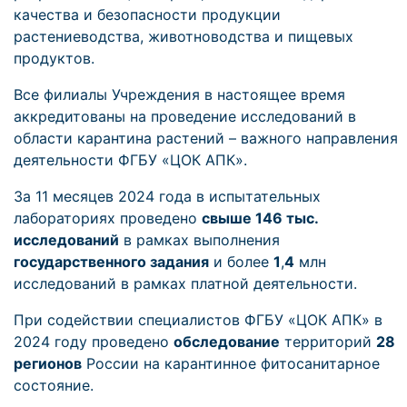
качества и безопасности продукции
растениеводства, животноводства и пищевых
продуктов.
Все филиалы Учреждения в настоящее время
аккредитованы на проведение исследований в
области карантина растений – важного направления
деятельности ФГБУ «ЦОК АПК».
За 11 месяцев 2024 года в испытательных
лабораториях проведено
свыше 146 тыс.
исследований
в рамках выполнения
государственного задания
и более
1
,
4
млн
исследований в рамках платной деятельности.
При содействии специалистов ФГБУ «ЦОК АПК» в
2024 году проведено
обследование
территорий
28
регионов
России на карантинное фитосанитарное
состояние.