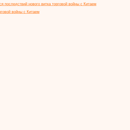
 последствий нового витка торговой войны с Китаем
говой войны с Китаем