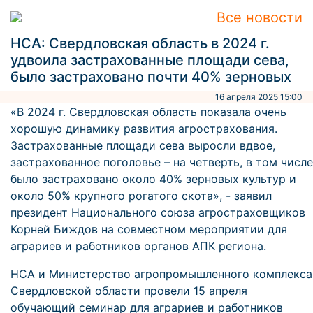
Все новости
НСА: Свердловская область в 2024 г.
удвоила застрахованные площади сева,
было застраховано почти 40% зерновых
16 апреля 2025 15:00
«В 2024 г. Свердловская область показала очень
хорошую динамику развития агрострахования.
Застрахованные площади сева выросли вдвое,
застрахованное поголовье – на четверть, в том числе
было застраховано около 40% зерновых культур и
около 50% крупного рогатого скота», - заявил
президент Национального союза агростраховщиков
Корней Биждов на совместном мероприятии для
аграриев и работников органов АПК региона.
НСА и Министерство агропромышленного комплекса
Свердловской области провели 15 апреля
обучающий семинар для аграриев и работников