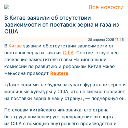
Все новости
В Китае заявили об отсутствии
зависимости от поставок зерна и газа из
США
28 апреля 2025 17:45
В
Китае
заявили об отсутствии зависимости от
поставок зерна и газа из
США
. Соответствующее
заявление заместителя главы Национальной
комиссии по развитию и реформам Китая Чжао
Чэньсина приводит
Reuters
.
«Даже если мы не будем закупать фуражное зерно и
масличные культуры у США, это не сильно повлияет
на поставки зерна в нашу страну», — подчеркнул он.
По словам китайского чиновника, его страна
без труда компенсирует прекращение экспорта
из США с помощью внутреннего производства и