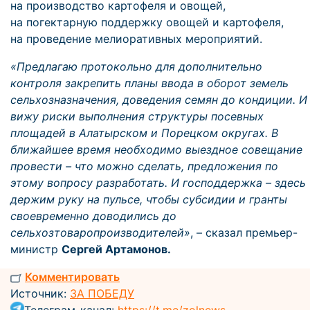
на производство картофеля и овощей,
на погектарную поддержку овощей и картофеля,
на проведение мелиоративных мероприятий.
«Предлагаю протокольно для дополнительно
контроля закрепить планы ввода в оборот земель
сельхозназначения, доведения семян до кондиции. И
вижу риски выполнения структуры посевных
площадей в Алатырском и Порецком округах. В
ближайшее время необходимо выездное совещание
провести – что можно сделать, предложения по
этому вопросу разработать. И господдержка – здесь
держим руку на пульсе, чтобы субсидии и гранты
своевременно доводились до
сельхозтоваропроизводителей»
, – сказал премьер-
министр
Сергей Артамонов.
Комментировать
Источник:
ЗА ПОБЕДУ