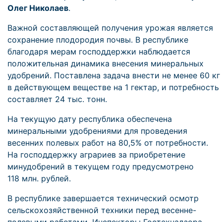
Олег Николаев
.
Важной составляющей получения урожая является
сохранение плодородия почвы. В республике
благодаря мерам господдержки наблюдается
положительная динамика внесения минеральных
удобрений. Поставлена задача внести не менее 60 кг
в действующем веществе на 1 гектар, и потребность
составляет 24 тыс. тонн.
На текущую дату республика обеспечена
минеральными удобрениями для проведения
весенних полевых работ на 80,5% от потребности.
На господдержку аграриев за приобретение
минудобрений в текущем году предусмотрено
118 млн. рублей.
В республике завершается технический осмотр
сельскохозяйственной техники перед весенне-