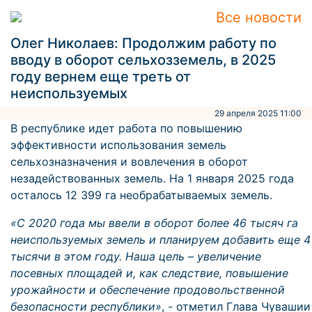
Все новости
Олег Николаев: Продолжим работу по
вводу в оборот сельхозземель, в 2025
году вернем еще треть от
неиспользуемых
29 апреля 2025 11:00
В республике идет работа по повышению
эффективности использования земель
сельхозназначения и вовлечения в оборот
незадействованных земель. На 1 января 2025 года
осталось 12 399 га необрабатываемых земель.
«С 2020 года мы ввели в оборот более 46 тысяч га
неиспользуемых земель и планируем добавить еще 4
тысячи в этом году. Наша цель – увеличение
посевных площадей и, как следствие, повышение
урожайности и обеспечение продовольственной
безопасности республики»
, - отметил Глава Чувашии