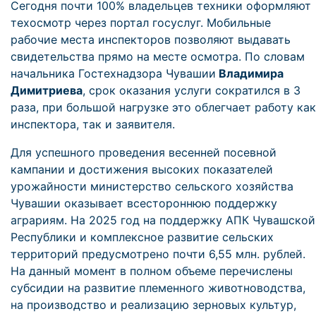
Сегодня почти 100% владельцев техники оформляют
техосмотр через портал госуслуг. Мобильные
рабочие места инспекторов позволяют выдавать
свидетельства прямо на месте осмотра. По словам
начальника Гостехнадзора Чувашии
Владимира
Димитриева
, срок оказания услуги сократился в 3
раза, при большой нагрузке это облегчает работу как
инспектора, так и заявителя.
Для успешного проведения весенней посевной
кампании и достижения высоких показателей
урожайности министерство сельского хозяйства
Чувашии оказывает всестороннюю поддержку
аграриям. На 2025 год на поддержку АПК Чувашской
Республики и комплексное развитие сельских
территорий предусмотрено почти 6,55 млн. рублей.
На данный момент в полном объеме перечислены
субсидии на развитие племенного животноводства,
на производство и реализацию зерновых культур,