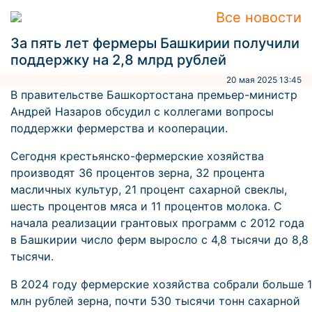
Все новости
За пять лет фермеры Башкирии получили
поддержку на 2,8 млрд рублей
20 мая 2025 13:45
В правительстве Башкортостана премьер-министр
Андрей Назаров обсудил с коллегами вопросы
поддержки фермерства и кооперации.
Сегодня крестьянско-фермерские хозяйства
производят 36 процентов зерна, 32 процента
масличных культур, 21 процент сахарной свеклы,
шесть процентов мяса и 11 процентов молока. С
начала реализации грантовых программ с 2012 года
в Башкирии число ферм выросло с 4,8 тысячи до 8,8
тысячи.
В 2024 году фермерские хозяйства собрали больше 1
млн рублей зерна, почти 530 тысячи тонн сахарной