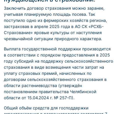
Заключить договор страхования можно заранее,
учитывая планируемую площадь посева. Так
поступило одно из фермерских хозяйств региона,
застраховав в апреле 2025 года в АО СК «РСХБ-
Страхование» яровые культуры от наступления
чрезвычайной ситуации природного характера.
Выплата государственной поддержки производится
в соответствии с порядком предоставления в 2025
году субсидий на поддержку сельскохозяйственного
страхования в виде возмещения части затрат на
уплату страховых премий, начисленных по
договорам сельскохозяйственного страхования в
области растениеводства (утверждён
постановлением правительства Челябинской
области от 15.04.2024 г. № 257-П).
Общий объём средств для господдержки