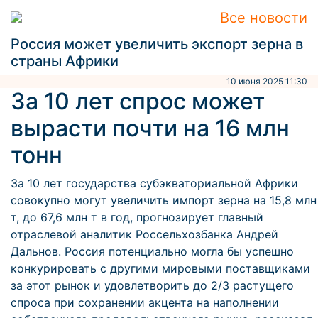
Все новости
Россия может увеличить экспорт зерна в
страны Африки
10 июня 2025 11:30
За 10 лет спрос может
вырасти почти на 16 млн
тонн
За 10 лет государства субэкваториальной Африки
совокупно могут увеличить импорт зерна на 15,8 млн
т, до 67,6 млн т в год, прогнозирует главный
отраслевой аналитик Россельхозбанка Андрей
Дальнов. Россия потенциально могла бы успешно
конкурировать с другими мировыми поставщиками
за этот рынок и удовлетворить до 2/3 растущего
спроса при сохранении акцента на наполнении