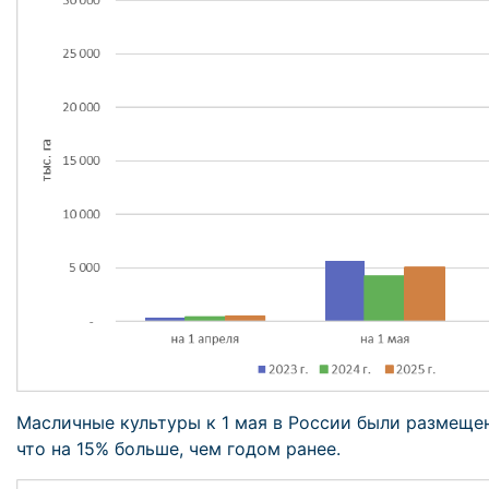
Масличные культуры к 1 мая в России были размещен
что на 15% больше, чем годом ранее.