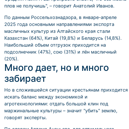
плов не получишь", – говорит Анатолий Иванов.
По данным Россельхознадзора, в январе-апреле
2025 года основными направлениями экспорта
масличных культур из Алтайского края стали
Казахстан (64%), Китай (19,8%) и Беларусь (14,8%).
Наибольший объем отгрузок приходится на
подсолнечник (47%), сою (31%) и лён масличный
(20%).
Много дает, но и много
забирает
Но в сложившейся ситуации крестьянам приходится
искать баланс между экономикой и
агротехнологиями: отдать большой клин под
маржинальные культуры – значит "убить" землю,
говорят эксперты.