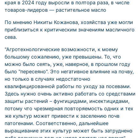
края в 2024 году выросли в полтора раза, в числе
товаров-лидеров — растительное масло
По мнению Никиты Кожанова, хозяйства уже могли
приблизиться к критическим значениям масличного
сева.
"Агротехнологические возможности, к моему
большому сожалению, уже превышены. То, что
можно было сеять, уже, наверное, в прошлом году
было "пересеяно". Это негативное влияние на почву,
но только в случаях недостаточно
квалифицированной работы по уходу за посевами.
Здесь нужно очень активно работать со средствами
защиты растений – фунгицидами, инсектицидами,
потому что чрезмерная повторяемость одних и тех
же культур может привести к заселению почв
патогенами. Соответственно, дальнейшее
выращивание этих культур может быть затруднено