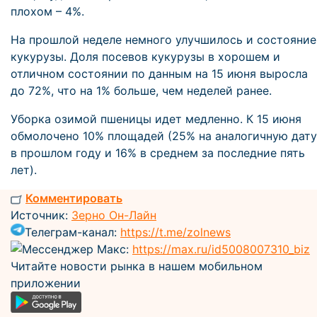
плохом – 4%.
На прошлой неделе немного улучшилось и состояние
кукурузы. Доля посевов кукурузы в хорошем и
отличном состоянии по данным на 15 июня выросла
до 72%, что на 1% больше, чем неделей ранее.
Уборка озимой пшеницы идет медленно. К 15 июня
обмолочено 10% площадей (25% на аналогичную дату
в прошлом году и 16% в среднем за последние пять
лет).
Комментировать
Источник:
Зерно Он-Лайн
Телеграм-канал:
https://t.me/zolnews
Мессенджер Макс:
https://max.ru/id5008007310_biz
Читайте новости рынка в нашем мобильном
приложении