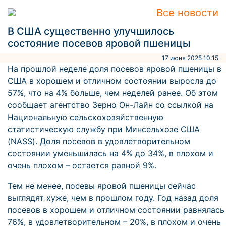
Все новости
В США существенно улучшилось
состояние посевов яровой пшеницы
17 июня 2025 10:15
На прошлой неделе доля посевов яровой пшеницы в
США в хорошем и отличном состоянии выросла до
57%, что на 4% больше, чем неделей ранее. Об этом
сообщает агентство Зерно Он-Лайн со ссылкой на
Национальную сельскохозяйственную
статистическую службу при Минсельхозе США
(NASS). Доля посевов в удовлетворительном
состоянии уменьшилась на 4% до 34%, в плохом и
очень плохом – остается равной 9%.
Тем не менее, посевы яровой пшеницы сейчас
выглядят хуже, чем в прошлом году. Год назад доля
посевов в хорошем и отличном состоянии равнялась
76%, в удовлетворительном – 20%, в плохом и очень