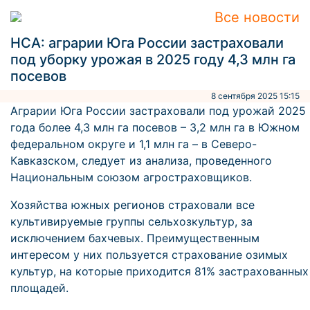
Все новости
НСА: аграрии Юга России застраховали
под уборку урожая в 2025 году 4,3 млн га
посевов
8 сентября 2025 15:15
Аграрии Юга России застраховали под урожай 2025
года более 4,3 млн га посевов – 3,2 млн га в Южном
федеральном округе и 1,1 млн га – в Северо-
Кавказском, следует из анализа, проведенного
Национальным союзом агростраховщиков.
Хозяйства южных регионов страховали все
культивируемые группы сельхозкультур, за
исключением бахчевых. Преимущественным
интересом у них пользуется страхование озимых
культур, на которые приходится 81% застрахованных
площадей.