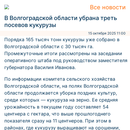
Все новости
В Волгоградской области убрана треть
посевов кукурузы
15 октября 2025 11:00
Порядка 165 тысяч тонн кукурузы уже собрано в
Волгоградской области с 30 тысяч га.
Промежуточные итоги рассмотрены на заседании
оперативного штаба под руководством заместителя
губернатора Василия Иванова.
По информации комитета сельского хозяйства
Волгоградской области, на полях Волгоградской
области продолжается уборка поздних культур,
среди которых — кукуруза на зерно. Ее средняя
урожайность в текущем году составляет 54
центнера с гектара, что выше прошлогоднего
показателя сразу на 11 центнеров. При этом в
районах, где кукурузу выращивают на орошении,