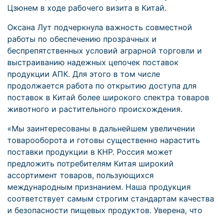
Цзюнем в ходе рабочего визита в Китай.
Оксана Лут подчеркнула важность совместной
работы по обеспечению прозрачных и
беспрепятственных условий аграрной торговли и
выстраиванию надежных цепочек поставок
продукции АПК. Для этого в том числе
продолжается работа по открытию доступа для
поставок в Китай более широкого спектра товаров
животного и растительного происхождения.
«Мы заинтересованы в дальнейшем увеличении
товарооборота и готовы существенно нарастить
поставки продукции в КНР. Россия может
предложить потребителям Китая широкий
ассортимент товаров, пользующихся
международным признанием. Наша продукция
соответствует самым строгим стандартам качества
и безопасности пищевых продуктов. Уверена, что