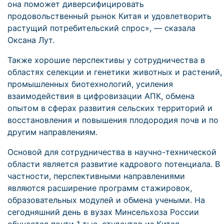
она поможет диверсифицировать
продовольственный рынок Китая и удовлетворить
растущий потребительский спрос», — сказала
Оксана Лут.
Также хорошие перспективы у сотрудничества в
областях селекции и генетики животных и растений,
промышленных биотехнологий, усиления
взаимодействия в цифровизации АПК, обмена
опытом в сферах развития сельских территорий и
восстановления и повышения плодородия почв и по
другим направлениям.
Основой для сотрудничества в научно-технической
области является развитие кадрового потенциала. В
частности, перспективными направлениями
являются расширение программ стажировок,
образовательных модулей и обмена учеными. На
сегодняшний день в вузах Минсельхоза России