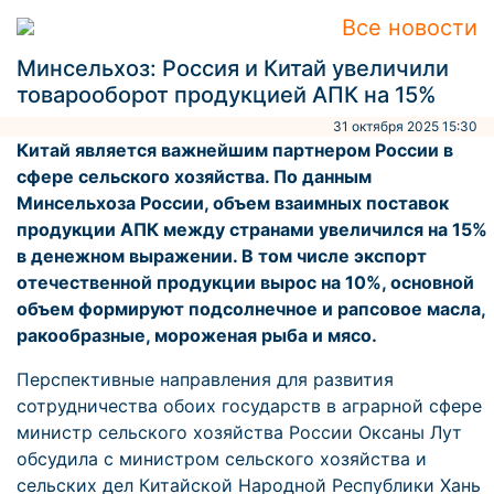
Все новости
Минсельхоз: Россия и Китай увеличили
товарооборот продукцией АПК на 15%
31 октября 2025 15:30
Китай является важнейшим партнером России в
сфере сельского хозяйства. По данным
Минсельхоза России, объем взаимных поставок
продукции АПК между странами увеличился на 15%
в денежном выражении. В том числе экспорт
отечественной продукции вырос на 10%, основной
объем формируют подсолнечное и рапсовое масла,
ракообразные, мороженая рыба и мясо.
Перспективные направления для развития
сотрудничества обоих государств в аграрной сфере
министр сельского хозяйства России Оксаны Лут
обсудила с министром сельского хозяйства и
сельских дел Китайской Народной Республики Хань