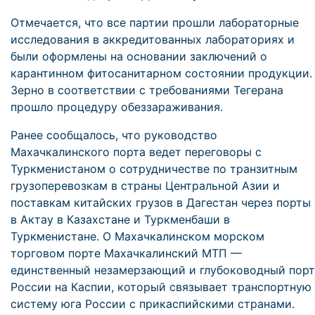
Отмечается, что все партии прошли лабораторные
исследования в аккредитованных лабораториях и
были оформлены на основании заключений о
карантинном фитосанитарном состоянии продукции.
Зерно в соответствии с требованиями Тегерана
прошло процедуру обеззараживания.
Ранее сообщалось, что руководство
Махачкалинского порта ведет переговоры с
Туркменистаном о сотрудничестве по транзитным
грузоперевозкам в страны Центральной Азии и
поставкам китайских грузов в Дагестан через порты
в Актау в Казахстане и Туркменбаши в
Туркменистане. О Махачкалинском морском
торговом порте Махачкалинский МТП —
единственный незамерзающий и глубоководный порт
России на Каспии, который связывает транспортную
систему юга России с прикаспийскими странами.