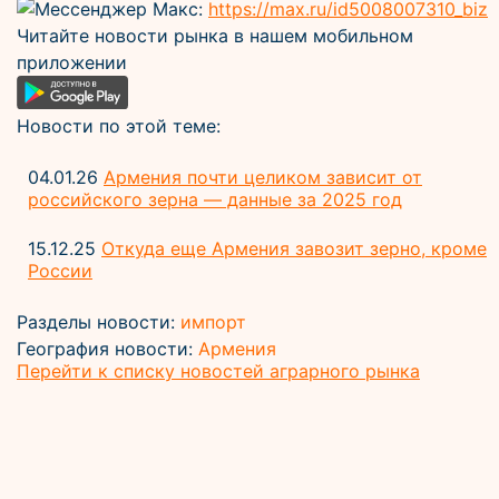
Мессенджер Макс:
https://max.ru/id5008007310_biz
Читайте новости рынка в нашем мобильном
приложении
Новости по этой теме:
04.01.26
Армения почти целиком зависит от
российского зерна — данные за 2025 год
15.12.25
Откуда еще Армения завозит зерно, кроме
России
Разделы новости:
импорт
География новости:
Армения
Перейти к списку новостей аграрного рынка