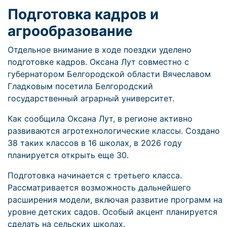
Подготовка кадров и
агрообразование
Отдельное внимание в ходе поездки уделено
подготовке кадров. Оксана Лут совместно с
губернатором Белгородской области Вячеславом
Гладковым посетила Белгородский
государственный аграрный университет.
Как сообщила Оксана Лут, в регионе активно
развиваются агротехнологические классы. Создано
38 таких классов в 16 школах, в 2026 году
планируется открыть еще 30.
Подготовка начинается с третьего класса.
Рассматривается возможность дальнейшего
расширения модели, включая развитие программ на
уровне детских садов. Особый акцент планируется
сделать на сельских школах.