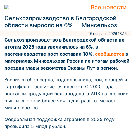
Все новости
Сельхозпроизводство в Белгородской
области выросло на 6% — Минсельхоз
16 февраля 2026 13:15
Сельхозпроизводство в Белгородской области по
итогам 2025 года увеличилось на 6%, в
растениеводстве рост составил 18%,
сообщается
в
материалах Минсельхоза России по итогам рабочей
поездки главы ведомства Оксаны Лут в регион.
Увеличен сбор зерна, подсолнечника, сои, овощей и
картофеля. Расширяется экспорт. С 2020 года
поставки продукции белгородского АПК на внешние
рынки выросли более чем в два раза, отмечает
министерство.
Федеральная поддержка аграриев в 2025 году
превысила 5 млрд рублей.