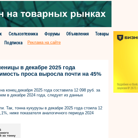
к
Сельхозтехника
Форумы
Объявления
Товары
Реклама на сайте
Подписка
еницы в декабре 2025 года
оимость проса выросла почти на 45%
а конец декабря 2025 года составила 12 098 руб. за
 чем в декабре 2024 года, следует из данных
. Так, тонна кукурузы в декабре 2025 года стоила 12
 13,1%, ниже показателя аналогичного периода 2024