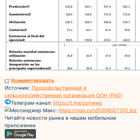
Комментировать
Источник:
Продовольственная и
сельскохозяйственная организация ООН (FAO)
Телеграм-канал:
https://t.me/zolnews
Мессенджер Макс:
https://max.ru/id5008007310_biz
Читайте новости рынка в нашем мобильном
приложении