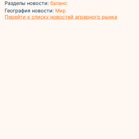
Разделы новости:
баланс
География новости:
Мир
Перейти к списку новостей аграрного рынка