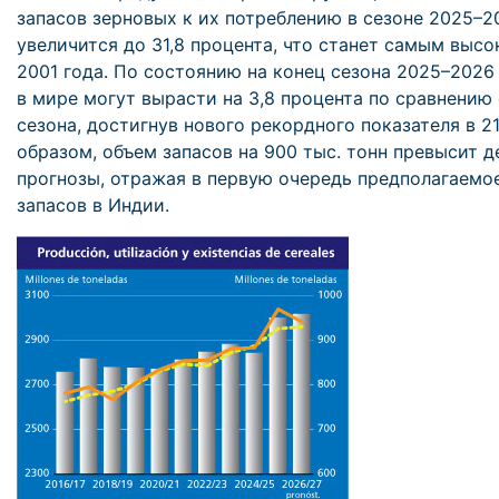
запасов зерновых к их потреблению в сезоне 2025–2
увеличится до 31,8 процента, что станет самым высо
2001 года. По состоянию на конец сезона 2025–2026
в мире могут вырасти на 3,8 процента по сравнению
сезона, достигнув нового рекордного показателя в 21
образом, объем запасов на 900 тыс. тонн превысит 
прогнозы, отражая в первую очередь предполагаемо
запасов в Индии.