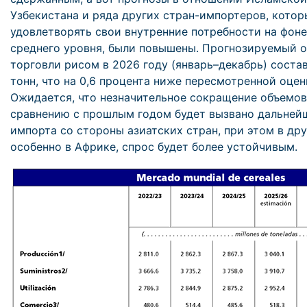
Узбекистана и ряда других стран-импортеров, кото
удовлетворять свои внутренние потребности на фон
среднего уровня, были повышены. Прогнозируемый 
торговли рисом в 2026 году (январь–декабрь) состав
тонн, что на 0,6 процента ниже пересмотренной оцен
Ожидается, что незначительное сокращение объемов
сравнению с прошлым годом будет вызвано дальне
импорта со стороны азиатских стран, при этом в дру
особенно в Африке, спрос будет более устойчивым.