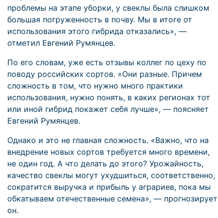
проблемы на этапе уборки, у свеклы была слишком
большая погруженность в почву. Мы в итоге от
использования этого гибрида отказались», —
отметил Евгений Румянцев.
По его словам, уже есть отзывы коллег по цеху по
поводу российских сортов. «Они разные. Причем
сложность в том, что нужно много практики
использования, нужно понять, в каких регионах тот
или иной гибрид покажет себя лучше», — поясняет
Евгений Румянцев.
Однако и это не главная сложность. «Важно, что на
внедрение новых сортов требуется много времени,
не один год. А что делать до этого? Урожайность,
качество свеклы могут ухудшиться, соответственно,
сократится выручка и прибыль у аграриев, пока мы
обкатываем отечественные семена», — прогнозирует
он.