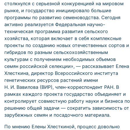
столкнулся с серьезной конкуренцией на мировом
рынке, и государство инициировало большие
программы по развитию семеноводства. Сегодня
активно реализуется Федеральная научно-
техническая программа развития сельского
хозяйства, которая включает в себя комплексные
проекты по созданию новых отечественных сортов и
гибридов по разным сельскохозяйственным
культурам с получением необходимых объемов
семян российской селекции», — рассказывает Елена
Хлесткина, директор Всероссийского института
генетических ресурсов растений имени
Н. И. Вавилова (ВИР), член-корреспондент РАН. В
рамках каждого проекта государство объединяет и
контролирует совместную работу науки и бизнеса по
решению общей задачи — сократить зависимость от
зарубежных семян и посадочного материала.
По мнению Елены Хлесткиной, процесс довольно