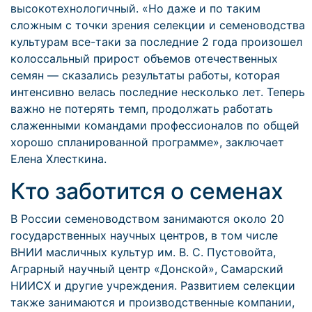
высокотехнологичный. «Но даже и по таким
сложным с точки зрения селекции и семеноводства
культурам все-таки за последние 2 года произошел
колоссальный прирост объемов отечественных
семян — сказались результаты работы, которая
интенсивно велась последние несколько лет. Теперь
важно не потерять темп, продолжать работать
слаженными командами профессионалов по общей
хорошо спланированной программе», заключает
Елена Хлесткина.
Кто заботится о семенах
В России семеноводством занимаются около 20
государственных научных центров, в том числе
ВНИИ масличных культур им. В. С. Пустовойта,
Аграрный научный центр «Донской», Самарский
НИИСХ и другие учреждения. Развитием селекции
также занимаются и производственные компании,