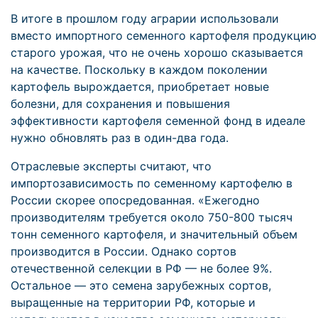
В итоге в прошлом году аграрии использовали
вместо импортного семенного картофеля продукцию
старого урожая, что не очень хорошо сказывается
на качестве. Поскольку в каждом поколении
картофель вырождается, приобретает новые
болезни, для сохранения и повышения
эффективности картофеля семенной фонд в идеале
нужно обновлять раз в один-два года.
Отраслевые эксперты считают, что
импортозависимость по семенному картофелю в
России скорее опосредованная. «Ежегодно
производителям требуется около 750-800 тысяч
тонн семенного картофеля, и значительный объем
производится в России. Однако сортов
отечественной селекции в РФ — не более 9%.
Остальное — это семена зарубежных сортов,
выращенные на территории РФ, которые и