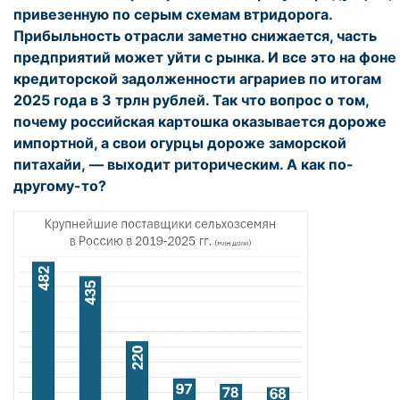
привезенную по серым схемам втридорога.
Прибыльность отрасли заметно снижается, часть
предприятий может уйти с рынка. И все это на фоне
кредиторской задолженности аграриев по итогам
2025 года в 3 трлн рублей. Так что вопрос о том,
почему российская картошка оказывается дороже
импортной, а свои огурцы дороже заморской
питахайи, — выходит риторическим. А как по-
другому-то?