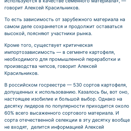
используются в качестве семенного материала», —
говорит Алексей Красильников.
То есть зависимость от зарубежного материала на
самом деле сохраняется и продолжит оставаться
высокой, поясняют участники рынка.
Кроме того, существует критическая
импортозависимость — в сегменте картофеля,
необходимого для промышленной переработки и
производства чипсов, говорит Алексей
Красильников.
В российском госреестре — 530 сортов картофеля,
допущенных к использованию. Казалось бы, вот оно,
настоящее изобилие и большой выбор. Однако на
десятку лидеров по популярности приходится около
60% всего высаженного сортового материала. И
сорта отечественной селекции в эту десятку вообще
не входят, делится информацией Алексей