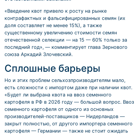
«Введение квот привело к росту на рынке
контрафактных и фальсифицированных семян (их
доля составляет не менее 15%), а также
существенному увеличению стоимости семян
отечественной селекции — на 15 — 60% только за
последний год», — комментирует глава Зернового
союза Аркадий Злочевский.
Сплошные барьеры
Но и этих проблем сельхозпроизводителям мало,
есть сложности с импортом даже при наличии квот.
«Будет ли выбрана квота на ввоз семенного
картофеля в РФ в 2026 году — большой вопрос. Ввоз
семенного картофеля от одного из основных
производителей-поставщиков — Нидерландов —
закрыт полностью, от другого импортера семенного
картофеля — Германии — также не стоит ожидать