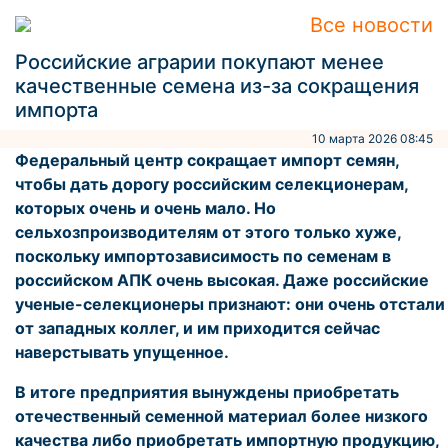
Все новости
Российские аграрии покупают менее
качественные семена из-за сокращения
импорта
10 марта 2026 08:45
Федеральный центр сокращает импорт семян,
чтобы дать дорогу российским селекционерам,
которых очень и очень мало. Но
сельхозпроизводителям от этого только хуже,
поскольку импортозависимость по семенам в
российском АПК очень высокая. Даже российские
ученые-селекционеры признают: они очень отстали
от западных коллег, и им приходится сейчас
наверстывать упущенное.
В итоге предприятия вынуждены приобретать
отечественный семенной материал более низкого
качества либо приобретать импортную продукцию,