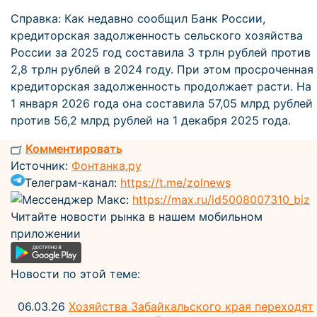
Справка: Как недавно сообщил Банк России,
кредиторская задолженность сельского хозяйства
России за 2025 год составила 3 трлн рублей против
2,8 трлн рублей в 2024 году. При этом просроченная
кредиторская задолженность продолжает расти. На
1 января 2026 года она составила 57,05 млрд рублей
против 56,2 млрд рублей на 1 декабря 2025 года.
Комментировать
Источник:
Фонтанка.ру
Телеграм-канал:
https://t.me/zolnews
Мессенджер Макс:
https://max.ru/id5008007310_biz
Читайте новости рынка в нашем мобильном
приложении
Новости по этой теме:
06.03.26
Хозяйства Забайкальского края переходят