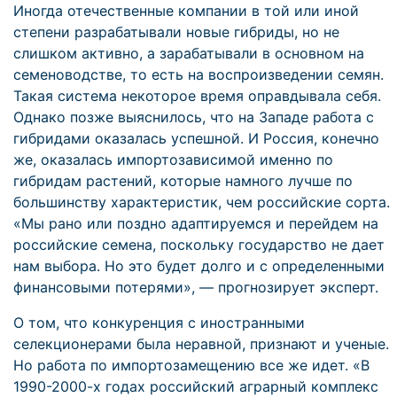
Иногда отечественные компании в той или иной
степени разрабатывали новые гибриды, но не
слишком активно, а зарабатывали в основном на
семеноводстве, то есть на воспроизведении семян.
Такая система некоторое время оправдывала себя.
Однако позже выяснилось, что на Западе работа с
гибридами оказалась успешной. И Россия, конечно
же, оказалась импортозависимой именно по
гибридам растений, которые намного лучше по
большинству характеристик, чем российские сорта.
«Мы рано или поздно адаптируемся и перейдем на
российские семена, поскольку государство не дает
нам выбора. Но это будет долго и с определенными
финансовыми потерями», — прогнозирует эксперт.
О том, что конкуренция с иностранными
селекционерами была неравной, признают и ученые.
Но работа по импортозамещению все же идет. «В
1990-2000-х годах российский аграрный комплекс