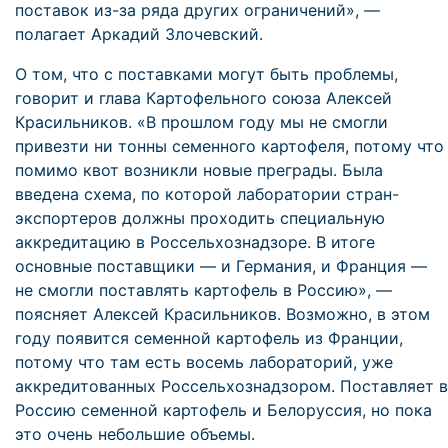
поставок из-за ряда других ограничений», —
полагает Аркадий Злочевский.
О том, что с поставками могут быть проблемы,
говорит и глава Картофельного союза Алексей
Красильников. «В прошлом году мы не смогли
привезти ни тонны семенного картофеля, потому что
помимо квот возникли новые преграды. Была
введена схема, по которой лаборатории стран-
экспортеров должны проходить специальную
аккредитацию в Россельхознадзоре. В итоге
основные поставщики — и Германия, и Франция —
не смогли поставлять картофель в Россию», —
поясняет Алексей Красильников. Возможно, в этом
году появится семенной картофель из Франции,
потому что там есть восемь лабораторий, уже
аккредитованных Россельхознадзором. Поставляет в
Россию семенной картофель и Белоруссия, но пока
это очень небольшие объемы.