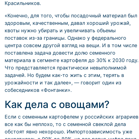
Красильников.
«Конечно, для того, чтобы посадочный материал был
здоровым, качественным, давал хороший урожай,
квоты нужно убирать и увеличивать объемы
поставок из-за границы. Однако у федерального
центра совсем другой взгляд на вещи. И в том числе
поставлена задача довести долю семенного
материала в сегменте картофеля до 30% к 2030 году.
Что представляется практически невыполнимой
задачей. Но будем как-то жить с этим, терять в
урожайности и так далее», — говорит один из
собеседников «Фонтанки».
Как дела с овощами?
Если с семенным картофелем у российских аграриев
все как бы неплохо, то с семенной свеклой дела
обстоят явно нехорошо. Импортозависимость уже