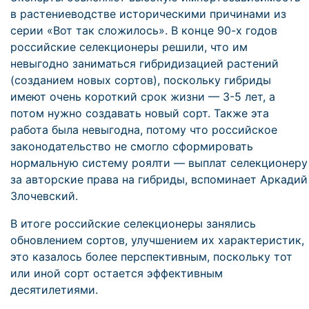
в растениеводстве историческими причинами из
серии «Вот так сложилось». В конце 90-х годов
российские селекционеры решили, что им
невыгодно заниматься гибридизацией растений
(созданием новых сортов), поскольку гибриды
имеют очень короткий срок жизни — 3-5 лет, а
потом нужно создавать новый сорт. Также эта
работа была невыгодна, потому что российское
законодательство не смогло сформировать
нормальную систему роялти — выплат селекционеру
за авторские права на гибриды, вспоминает Аркадий
Злочевский.
В итоге российские селекционеры занялись
обновлением сортов, улучшением их характеристик,
это казалось более перспективным, поскольку тот
или иной сорт остается эффективным
десятилетиями.