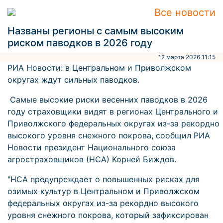
Все новости
Названы регионы с самым высоким
риском паводков в 2026 году
12 марта 2026 11:15
РИА Новости: в Центральном и Приволжском
округах ждут сильных паводков.
Самые высокие риски весенних паводков в 2026
году страховщики видят в регионах Центрального и
Приволжского федеральных округах из-за рекордно
высокого уровня снежного покрова, сообщил РИА
Новости президент Национального союза
агростраховщиков (НСА) Корней Биждов.
"НСА предупреждает о повышенных рисках для
озимых культур в Центральном и Приволжском
федеральных округах из-за рекордно высокого
уровня снежного покрова, который зафиксирован