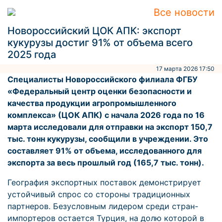
Все новости
Новороссийский ЦОК АПК: экспорт
кукурузы достиг 91% от объема всего
2025 года
17 марта 2026 17:50
Специалисты Новороссийского филиала ФГБУ
«Федеральный центр оценки безопасности и
качества продукции агропромышленного
комплекса» (ЦОК АПК) с начала 2026 года по 16
марта исследовали для отправки на экспорт 150,7
тыс. тонн кукурузы, сообщили в учреждении. Это
составляет 91% от объема, исследованного для
экспорта за весь прошлый год (165,7 тыс. тонн).
География экспортных поставок демонстрирует
устойчивый спрос со стороны традиционных
партнеров. Безусловным лидером среди стран-
импортеров остается Турция, на долю которой в