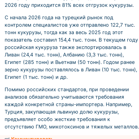
2026 году приходится 81% всех отгрузок кукурузы.
С начала 2026 года на турецкий рынок под
контролем специалистов уже отправлено 122,7 тыс.
тонн кукурузы, тогда как за весь 2025 год этот
показатель составил 154,4 тыс. тонн. В текущем году
российская кукуруза также экспортировалась в
Ливан (24,4 тыс. тонн), Албанию (3,3 тыс. тонн),
Египет (285 тонн) и Вьетнам (50 тонн). Годом ранее
зерно кукурузы поставлялось в Ливан (10 тыс. тонн),
Египет (1 тыс. тонн) и др.
Помимо российских стандартов, при проведении
анализов обязательно учитываются требования
каждой конкретной страны-импортера. Например,
Турция, закупающая львиную долю кукурузы,
предъявляет особо жесткие требования к
отсутствию ГМО, микотоксинов и тяжелых металлов.