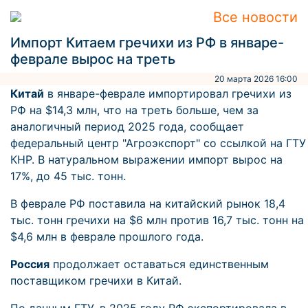
Все новости
Импорт Китаем гречихи из РФ в январе-
феврале вырос на треть
20 марта 2026 16:00
Китай
в январе-феврале импортировал гречихи из
РФ на $14,3 млн, что на треть больше, чем за
аналогичный период 2025 года, сообщает
федеральный центр "Агроэкспорт" со ссылкой на ГТУ
КНР. В натуральном выражении импорт вырос на
17%, до 45 тыс. тонн.
В феврале РФ поставила на китайский рынок 18,4
тыс. тонн гречихи на $6 млн против 16,7 тыс. тонн на
$4,6 млн в феврале прошлого года.
Россия
продолжает оставаться единственным
поставщиком гречихи в Китай.