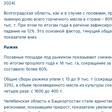
2024).
Волгоградская область, как и в случае с посевами, 
львиную долю всего горчичного масла в стране – 80%
тыс. т. При этом по итогам года в регионе зафиксир
падение на 12%. Это основной фактор, тянущий общ
показатели вниз.
Рыжик
Посевные площади под рыжиком показывают снижен
по итогам прошлого года к 16 тыс. га, сокращение за
составило более 60%.
Общие сборы рыжика упали с 15 до 9 тыс. т (сокращ
33%), а объем произведенного масла из культуры со
четыре раза: с 1600 до 400 т.
Челябинская область и Башкортостан стали единст
регионами, показавшим прирост, показатели увеличи