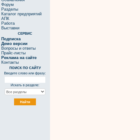
Форум
Разделы
Каталог предприятий
АПК
Работа
Выставки
СЕРВИС
Подписка
Демо версии
Вопросы и ответы
Прайс-листы
Реклама на сайте
Контакты
ПОИСК ПО САЙТУ
Введите слово или фразу:
Искать в разделе: