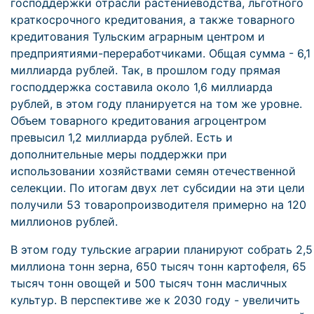
господдержки отрасли растениеводства, льготного
краткосрочного кредитования, а также товарного
кредитования Тульским аграрным центром и
предприятиями-переработчиками. Общая сумма - 6,1
миллиарда рублей. Так, в прошлом году прямая
господдержка составила около 1,6 миллиарда
рублей, в этом году планируется на том же уровне.
Объем товарного кредитования агроцентром
превысил 1,2 миллиарда рублей. Есть и
дополнительные меры поддержки при
использовании хозяйствами семян отечественной
селекции. По итогам двух лет субсидии на эти цели
получили 53 товаропроизводителя примерно на 120
миллионов рублей.
В этом году тульские аграрии планируют собрать 2,5
миллиона тонн зерна, 650 тысяч тонн картофеля, 65
тысяч тонн овощей и 500 тысяч тонн масличных
культур. В перспективе же к 2030 году - увеличить