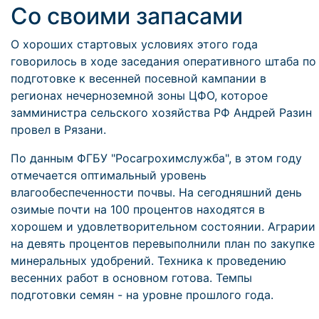
Со своими запасами
О хороших стартовых условиях этого года
говорилось в ходе заседания оперативного штаба по
подготовке к весенней посевной кампании в
регионах нечерноземной зоны ЦФО, которое
замминистра сельского хозяйства РФ Андрей Разин
провел в Рязани.
По данным ФГБУ "Росагрохимслужба", в этом году
отмечается оптимальный уровень
влагообеспеченности почвы. На сегодняшний день
озимые почти на 100 процентов находятся в
хорошем и удовлетворительном состоянии. Аграрии
на девять процентов перевыполнили план по закупке
минеральных удобрений. Техника к проведению
весенних работ в основном готова. Темпы
подготовки семян - на уровне прошлого года.