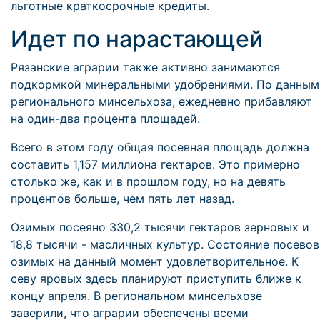
льготные краткосрочные кредиты.
Идет по нарастающей
Рязанские аграрии также активно занимаются
подкормкой минеральными удобрениями. По данным
регионального минсельхоза, ежедневно прибавляют
на один-два процента площадей.
Всего в этом году общая посевная площадь должна
составить 1,157 миллиона гектаров. Это примерно
столько же, как и в прошлом году, но на девять
процентов больше, чем пять лет назад.
Озимых посеяно 330,2 тысячи гектаров зерновых и
18,8 тысячи - масличных культур. Состояние посевов
озимых на данный момент удовлетворительное. К
севу яровых здесь планируют приступить ближе к
концу апреля. В региональном минсельхозе
заверили, что аграрии обеспечены всеми