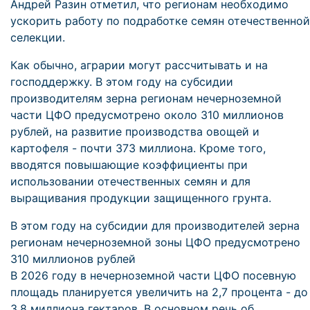
Андрей Разин отметил, что регионам необходимо
ускорить работу по подработке семян отечественной
селекции.
Как обычно, аграрии могут рассчитывать и на
господдержку. В этом году на субсидии
производителям зерна регионам нечерноземной
части ЦФО предусмотрено около 310 миллионов
рублей, на развитие производства овощей и
картофеля - почти 373 миллиона. Кроме того,
вводятся повышающие коэффициенты при
использовании отечественных семян и для
выращивания продукции защищенного грунта.
В этом году на субсидии для производителей зерна
регионам нечерноземной зоны ЦФО предусмотрено
310 миллионов рублей
В 2026 году в нечерноземной части ЦФО посевную
площадь планируется увеличить на 2,7 процента - до
3,8 миллиона гектаров. В основном речь об