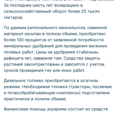
За последние шесть лет возвращено в
сельскохозяйственный оборот более 25 тысяч
гектаров.
По данным регионального минсельхоза, семенной
материал засыпан в полном объеме, приобретено
более 100 процентов от заявленной потребности
минеральных удобрений для проведения весенних
полевых работ. Цены на удобрения стабильны,
дефицита нет, заверили там. Средства защиты
растений законтрактованы и завозятся с учетом
сроков проведения тех или иных работ.
Дизельное топливо приобретается в штатном
режиме. Необходимая техника (тракторы, посевные
и почвообрабатывающие комплексы) подготовлена
практически в полном объеме.
Финансовая помощь аграриям состоит из средств