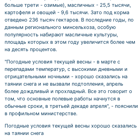
больше трети - озимые), масличных - 25,5 тысячи,
картофеля и овощей - 9,6 тысячи. Зато под корма
отведено 236 тысяч гектаров. В последние годы, по
данным регионального минсельхоза, особую
популярность набирают масличные культуры,
площадь которых в этом году увеличится более чем
на десять процентов.
"Погодные условия текущей весны - в марте с
перепадами температур, с высокими дневными и
отрицательными ночными - хорошо сказались на
таянии снега и не вызвали подтопления, апрель
более дождливый и прохладный. Все это говорит о
том, что основные полевые работы начнутся в
обычные сроки, в третьей декаде апреля", - пояснили
в профильном министерстве.
Погодные условия текущей весны хорошо сказались
на таянии снега