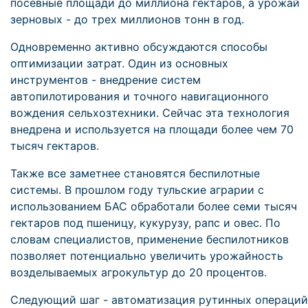
посевные площади до миллиона гектаров, а урожай
зерновых - до трех миллионов тонн в год.
Одновременно активно обсуждаются способы
оптимизации затрат. Один из основных
инструментов - внедрение систем
автопилотирования и точного навигационного
вождения сельхозтехники. Сейчас эта технология
внедрена и используется на площади более чем 70
тысяч гектаров.
Также все заметнее становятся беспилотные
системы. В прошлом году тульские аграрии с
использованием БАС обработали более семи тысяч
гектаров под пшеницу, кукурузу, рапс и овес. По
словам специалистов, применение беспилотников
позволяет потенциально увеличить урожайность
возделываемых агрокультур до 20 процентов.
Следующий шаг - автоматизация рутинных операций