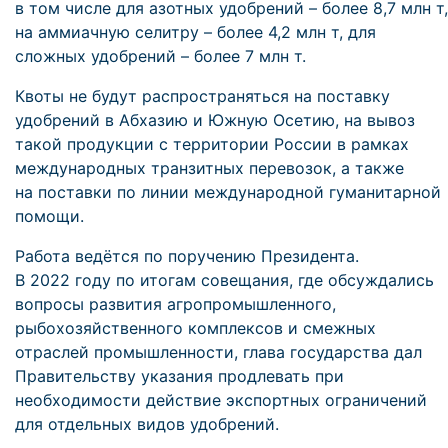
в том числе для азотных удобрений – более 8,7 млн т,
на аммиачную селитру – более 4,2 млн т, для
сложных удобрений – более 7 млн т.
Квоты не будут распространяться на поставку
удобрений в Абхазию и Южную Осетию, на вывоз
такой продукции с территории России в рамках
международных транзитных перевозок, а также
на поставки по линии международной гуманитарной
помощи.
Работа ведётся по поручению Президента.
В 2022 году по итогам совещания, где обсуждались
вопросы развития агропромышленного,
рыбохозяйственного комплексов и смежных
отраслей промышленности, глава государства дал
Правительству указания продлевать при
необходимости действие экспортных ограничений
для отдельных видов удобрений.