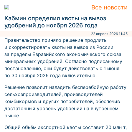
Все новости
Кабмин определил квоты на вывоз
удобрений до ноября 2026 года
22 апреля 2026 11:45
Правительство приняло решение продлить
и скорректировать квоты на вывоз из России
за пределы Евразийского экономического союза
минеральных удобрений. Согласно подписанному
постановлению, они будут действовать с 1 июня
по 30 ноября 2026 года включительно.
Решение позволит наладить бесперебойную работу
сельхозпроизводителей, производителей
комбикормов и других потребителей, обеспечив
достаточный уровень удобрений на внутреннем
рынке.
Общий объём экспортной квоты составит 20 млн т,