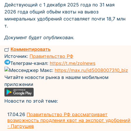
Действующий с 1 декабря 2025 года по 31 мая
2026 года общий объём квоты на вывоз
минеральных удобрений составляет почти 18,7 млн
т.
Документ будет опубликован.
Комментировать
Источник:
Правительство РФ
Телеграм-канал:
https://t.me/zolnews
Мессенджер Макс:
https://max.ru/id5008007310_biz
Читайте новости рынка в нашем мобильном
приложении
Новости по этой теме:
17.04.26
Правительство РФ рассматривает
возможность продления квот на экспорт удобрений
- Патрушев