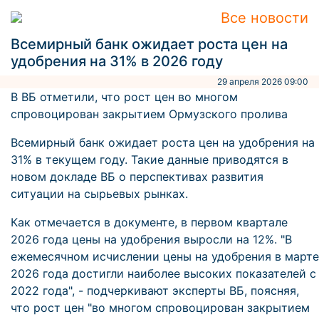
Все новости
Всемирный банк ожидает роста цен на
удобрения на 31% в 2026 году
29 апреля 2026 09:00
В ВБ отметили, что рост цен во многом
спровоцирован закрытием Ормузского пролива
Всемирный банк ожидает роста цен на удобрения на
31% в текущем году. Такие данные приводятся в
новом докладе ВБ о перспективах развития
ситуации на сырьевых рынках.
Как отмечается в документе, в первом квартале
2026 года цены на удобрения выросли на 12%. "В
ежемесячном исчислении цены на удобрения в марте
2026 года достигли наиболее высоких показателей с
2022 года", - подчеркивают эксперты ВБ, поясняя,
что рост цен "во многом спровоцирован закрытием