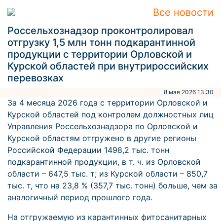
Все новости
Россельхознадзор проконтролировал
отгрузку 1,5 млн тонн подкарантинной
продукции с территории Орловской и
Курской областей при внутрироссийских
перевозках
8 мая 2026 13:30
За 4 месяца 2026 года с территории Орловской и
Курской областей под контролем должностных лиц
Управления Россельхознадзора по Орловской и
Курской областям отгружено в другие регионы
Российской Федерации 1498,2 тыс. тонн
подкарантинной продукции, в т. ч. из Орловской
области – 647,5 тыс. т; из Курской области – 850,7
тыс. т, что на 23,8 % (357,7 тыс. тонн) больше, чем за
аналогичный период прошлого года.
На отгружаемую из карантинных фитосанитарных