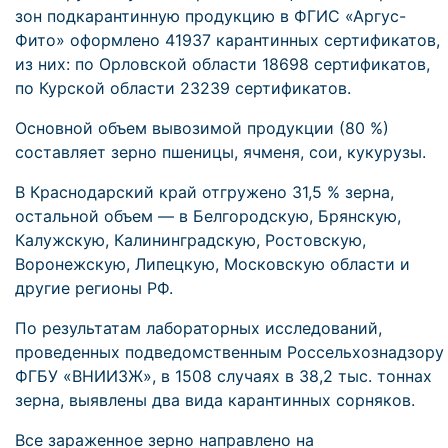
зон подкарантинную продукцию в ФГИС «Аргус-
Фито» оформлено 41937 карантинных сертификатов,
из них: по Орловской области 18698 сертификатов,
по Курской области 23239 сертификатов.
Основной объем вывозимой продукции (80 %)
составляет зерно пшеницы, ячменя, сои, кукурузы.
В Краснодарский край отгружено 31,5 % зерна,
остальной объем — в Белгородскую, Брянскую,
Калужскую, Калининградскую, Ростовскую,
Воронежскую, Липецкую, Московскую области и
другие регионы РФ.
По результатам лабораторных исследований,
проведенных подведомственным Россельхознадзору
ФГБУ «ВНИИЗЖ», в 1508 случаях в 38,2 тыс. тоннах
зерна, выявлены два вида карантинных сорняков.
Все зараженное зерно направлено на