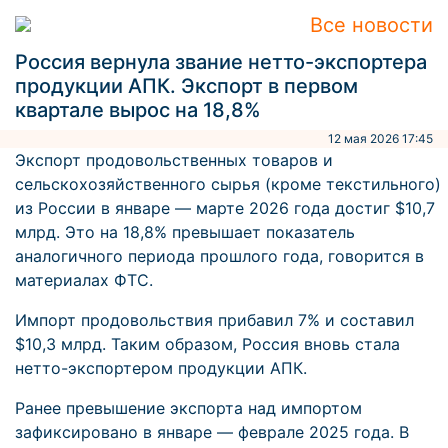
Все новости
Россия вернула звание нетто-экспортера
продукции АПК. Экспорт в первом
квартале вырос на 18,8%
12 мая 2026 17:45
Экспорт продовольственных товаров и
сельскохозяйственного сырья (кроме текстильного)
из России в январе — марте 2026 года достиг $10,7
млрд. Это на 18,8% превышает показатель
аналогичного периода прошлого года, говорится в
материалах ФТС.
Импорт продовольствия прибавил 7% и составил
$10,3 млрд. Таким образом, Россия вновь стала
нетто-экспортером продукции АПК.
Ранее превышение экспорта над импортом
зафиксировано в январе — феврале 2025 года. В