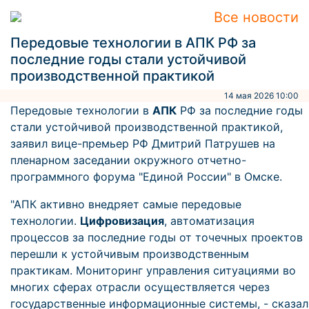
Все новости
Передовые технологии в АПК РФ за
последние годы стали устойчивой
производственной практикой
14 мая 2026 10:00
Передовые технологии в
АПК
РФ за последние годы
стали устойчивой производственной практикой,
заявил вице-премьер РФ Дмитрий Патрушев на
пленарном заседании окружного отчетно-
программного форума "Единой России" в Омске.
"АПК активно внедряет самые передовые
технологии.
Цифровизация
, автоматизация
процессов за последние годы от точечных проектов
перешли к устойчивым производственным
практикам. Мониторинг управления ситуациями во
многих сферах отрасли осуществляется через
государственные информационные системы, - сказал