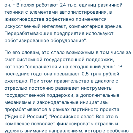
он. - В полях работают 24 тыс. единиц различной
техники с элементами автопилотирования, в
животноводстве эффективно применяется
искусственный интеллект, компьютерное зрение.
Перерабатывающие предприятия используют
роботизированное оборудование".
По его словам, это стало возможным в том числе за
счет системной государственной поддержки,
которая "сохраняется и на сегодняшний день". "В
последние годы она превышает 0,5 трлн рублей
ежегодно. При этом правительство в диалоге с
отраслью постоянно развивает инструменты
государственной поддержки, а дополнительные
механизмы и законодательные инициативы
прорабатываются в рамках партийного проекта
("Единой России") "Российское село". Все это в
комплексе позволяет финансировать отрасль и
уделять внимание направлениям, которые особенно