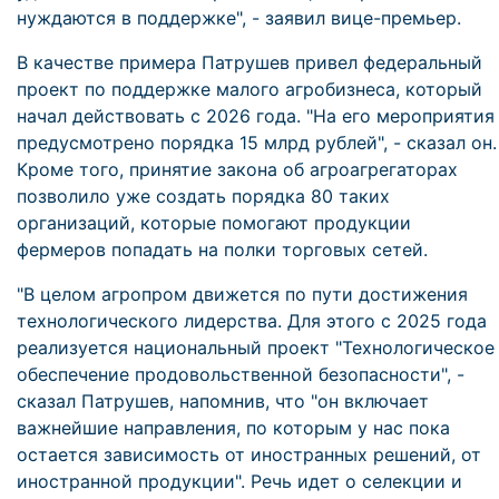
нуждаются в поддержке", - заявил вице-премьер.
В качестве примера Патрушев привел федеральный
проект по поддержке малого агробизнеса, который
начал действовать с 2026 года. "На его мероприятия
предусмотрено порядка 15 млрд рублей", - сказал он.
Кроме того, принятие закона об агроагрегаторах
позволило уже создать порядка 80 таких
организаций, которые помогают продукции
фермеров попадать на полки торговых сетей.
"В целом агропром движется по пути достижения
технологического лидерства. Для этого с 2025 года
реализуется национальный проект "Технологическое
обеспечение продовольственной безопасности", -
сказал Патрушев, напомнив, что "он включает
важнейшие направления, по которым у нас пока
остается зависимость от иностранных решений, от
иностранной продукции". Речь идет о селекции и