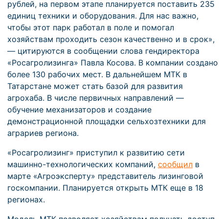
рублей, на первом этапе планируется поставить 235
единиц техники и оборудования. Для нас важно,
чтобы этот парк работал в поле и помогал
хозяйствам проходить сезон качественно и в срок»,
— цитируются в сообщении слова гендиректора
«Росагролизинга» Павла Косова. В компании создано
более 130 рабочих мест. В дальнейшем МТК в
Татарстане может стать базой для развития
агрохаба. В числе первичных направлений —
обучение механизаторов и создание
демонстрационной площадки сельхозтехники для
аграриев региона.
«Росагролизинг» приступил к развитию сети
машинно-технологических компаний,
сообщил
в
марте «Агроэксперту» представитель лизинговой
госкомпании. Планируется открыть МТК еще в 18
регионах.