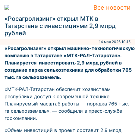
Все новости
«Росагролизинг» открыл МТК в
Татарстане с инвестициями 2,9 млрд
рублей
14 мая 2026 10:15
«Росагролизинг» открыл машинно-технологическую
компанию в Татарстане «МТК-РАЛ-Татарстан».
Планируется инвестировать 2,9 млрд рублей в
создание парка сельхозтехники для обработки 765
тыс. га сельхозземель.
«МТК-РАЛ-Татарстан обеспечит хозяйствам
республики доступ к современной технике.
Планируемый масштаб работы — порядка 765 тыс.
га сельхозземель», — сообщили в пресс-службе
госкомпании.
«Объем инвестиций в проект составит 2,9 млрд