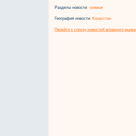
Разделы новости:
озимые
География новости:
Казахстан
Перейти к списку новостей аграрного рынка