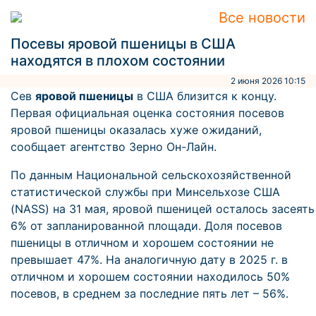
Все новости
Посевы яровой пшеницы в США
находятся в плохом состоянии
2 июня 2026 10:15
Сев
яровой пшеницы
в США близится к концу.
Первая официальная оценка состояния посевов
яровой пшеницы оказалась хуже ожиданий,
сообщает агентство Зерно Он-Лайн.
По данным Национальной сельскохозяйственной
статистической службы при Минсельхозе США
(NASS) на 31 мая, яровой пшеницей осталось засеять
6% от запланированной площади. Доля посевов
пшеницы в отличном и хорошем состоянии не
превышает 47%. На аналогичную дату в 2025 г. в
отличном и хорошем состоянии находилось 50%
посевов, в среднем за последние пять лет – 56%.