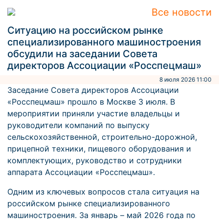
Все новости
Ситуацию на российском рынке
специализированного машиностроения
обсудили на заседании Совета
директоров Ассоциации «Росспецмаш»
8 июля 2026 11:00
Заседание Совета директоров Ассоциации
«Росспецмаш» прошло в Москве 3 июля. В
мероприятии приняли участие владельцы и
руководители компаний по выпуску
сельскохозяйственной, строительно-дорожной,
прицепной техники, пищевого оборудования и
комплектующих, руководство и сотрудники
аппарата Ассоциации «Росспецмаш».
Одним из ключевых вопросов стала ситуация на
российском рынке специализированного
машиностроения. За январь – май 2026 года по