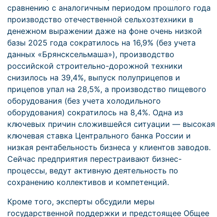
сравнению с аналогичным периодом прошлого года
производство отечественной сельхозтехники в
денежном выражении даже на фоне очень низкой
базы 2025 года сократилось на 16,9% (без учета
данных «Брянсксельмаша»), производство
российской строительно-дорожной техники
снизилось на 39,4%, выпуск полуприцепов и
прицепов упал на 28,5%, а производство пищевого
оборудования (без учета холодильного
оборудования) сократилось на 8,4%. Одна из
ключевых причин сложившейся ситуации — высокая
ключевая ставка Центрального банка России и
низкая рентабельность бизнеса у клиентов заводов.
Сейчас предприятия перестраивают бизнес-
процессы, ведут активную деятельность по
сохранению коллективов и компетенций.
Кроме того, эксперты обсудили меры
государственной поддержки и предстоящее Общее